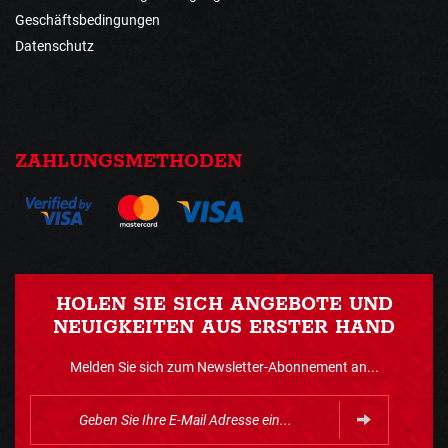
Geschäftsbedingungen
Datenschutz
ZAHLUNGSMETHODEN
HOLEN SIE SICH ANGEBOTE UND
NEUIGKEITEN AUS ERSTER HAND
Melden Sie sich zum Newsletter-Abonnement an...