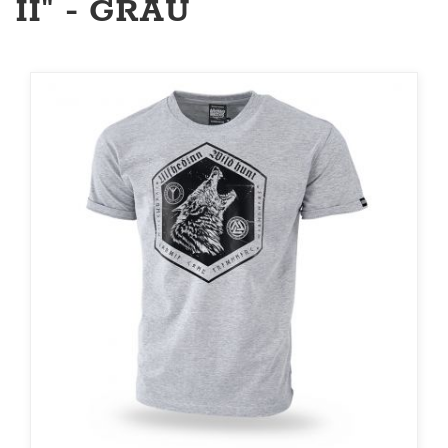
II" - GRAU