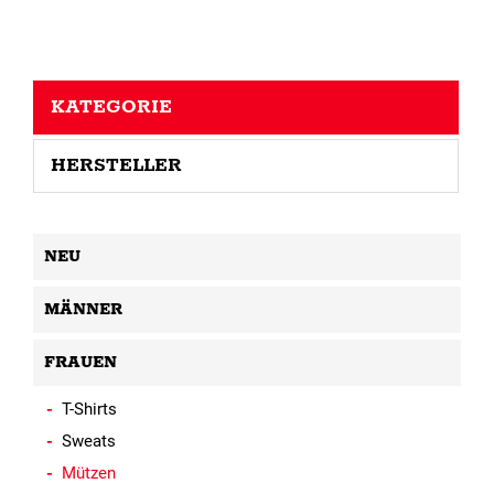
KATEGORIE
HERSTELLER
NEU
MÄNNER
FRAUEN
T-Shirts
Sweats
Mützen