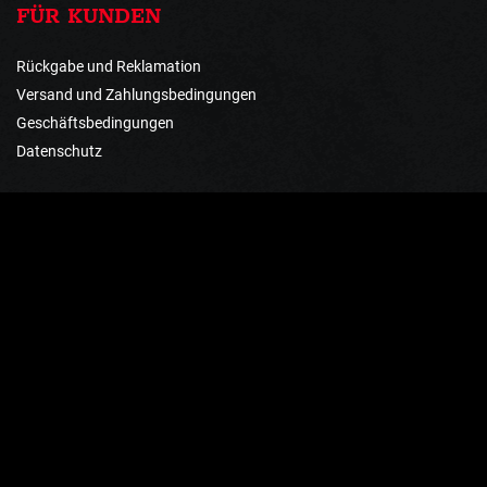
FÜR KUNDEN
Rückgabe und Reklamation
Versand und Zahlungsbedingungen
Geschäftsbedingungen
Datenschutz
ZAHLUNGSMETHODEN
HOLEN SIE SICH ANGEBOTE UND
NEUIGKEITEN AUS ERSTER HAND