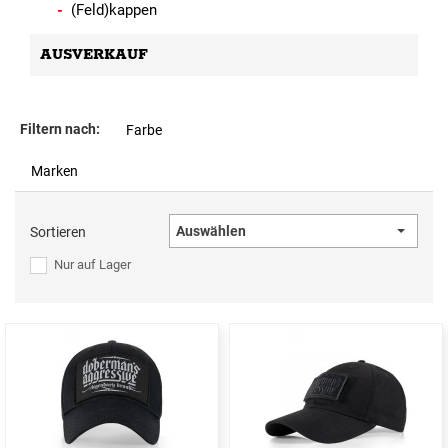
(Feld)kappen
AUSVERKAUF
Filtern nach:
Farbe
Marken
Auswählen
Sortieren
Nur auf Lager