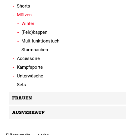
Shorts
Mützen
Winter
(Feld)kappen
Multifunktionstuch
Sturmhauben
Accessoire
Kampfsporte
Unterwäsche
Sets
FRAUEN
AUSVERKAUF