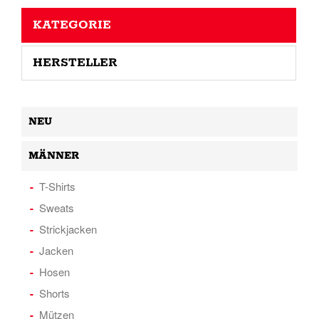
KATEGORIE
HERSTELLER
NEU
MÄNNER
T-Shirts
Sweats
Strickjacken
Jacken
Hosen
Shorts
Mützen