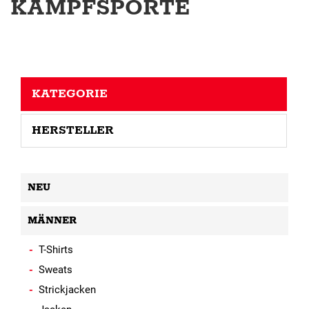
KAMPFSPORTE
KATEGORIE
HERSTELLER
NEU
MÄNNER
T-Shirts
Sweats
Strickjacken