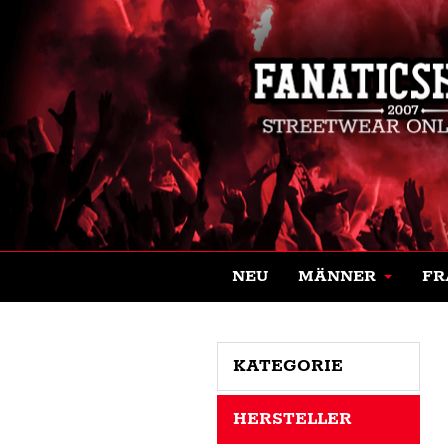
NEU
MÄNNER
FR
KATEGORIE
HERSTELLER