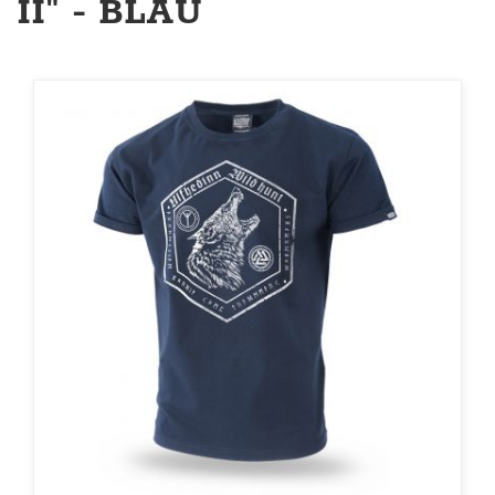
II" - BLAU