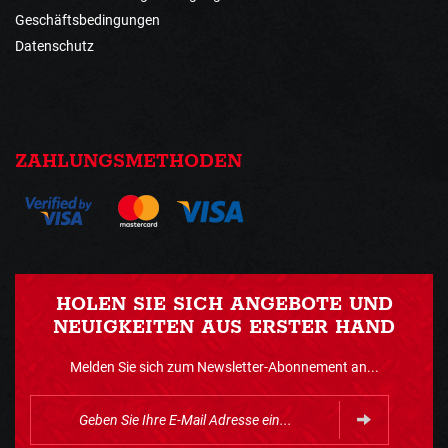
Geschäftsbedingungen
Datenschutz
ZAHLUNGSMETHODEN
HOLEN SIE SICH ANGEBOTE UND
NEUIGKEITEN AUS ERSTER HAND
Melden Sie sich zum Newsletter-Abonnement an...