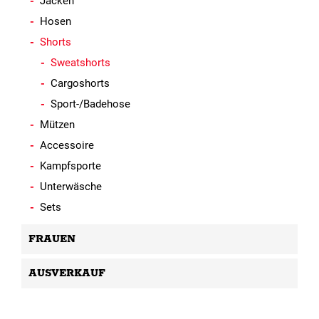
Jacken
Hosen
Shorts
Sweatshorts
Cargoshorts
Sport-/Badehose
Mützen
Accessoire
Kampfsporte
Unterwäsche
Sets
FRAUEN
AUSVERKAUF