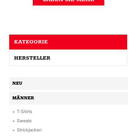
KATEGORIE
HERSTELLER
NEU
MÄNNER
T-Shirts
Sweats
Strickjacken