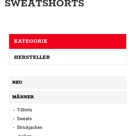
SWEATSHORTS
KATEGORIE
HERSTELLER
NEU
MÄNNER
T-Shirts
Sweats
Strickjacken