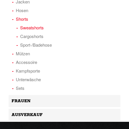
Jacken
Hosen
Shorts
Sweatshorts
Cargoshorts
Sport-/Badehose
Mützen
Accessoire
Kampfsporte
Unterwäsche
Sets
FRAUEN
AUSVERKAUF