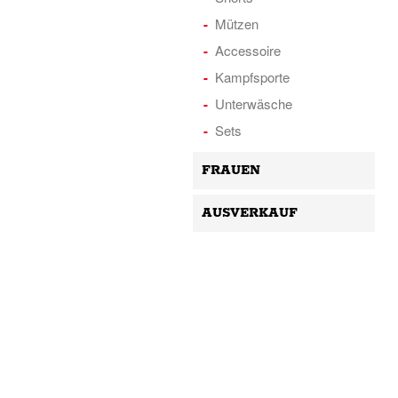
Mützen
Accessoire
Kampfsporte
Unterwäsche
Sets
FRAUEN
AUSVERKAUF