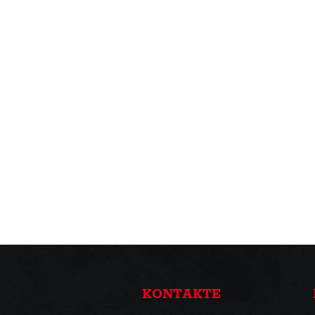
KONTAKTE