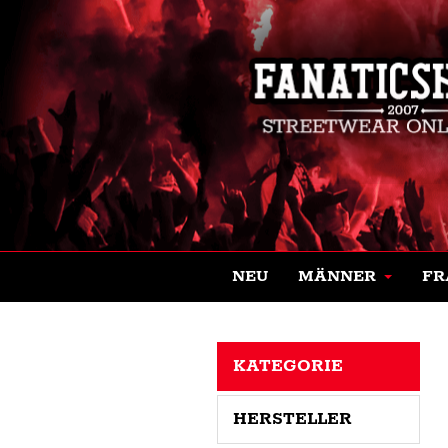
NEU
MÄNNER
FR
KATEGORIE
HERSTELLER