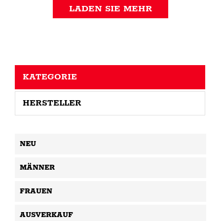
LADEN SIE MEHR
KATEGORIE
HERSTELLER
NEU
MÄNNER
FRAUEN
AUSVERKAUF