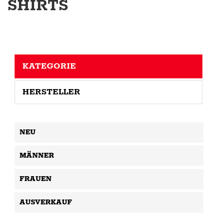
SHIRTS
KATEGORIE
HERSTELLER
NEU
MÄNNER
FRAUEN
AUSVERKAUF