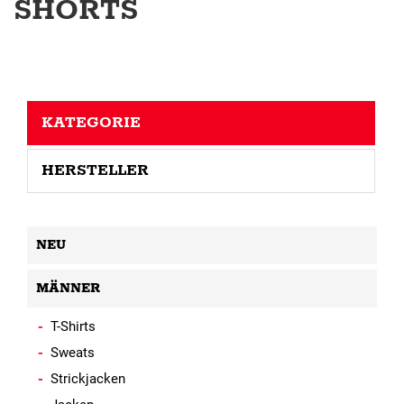
SHORTS
KATEGORIE
HERSTELLER
NEU
MÄNNER
T-Shirts
Sweats
Strickjacken