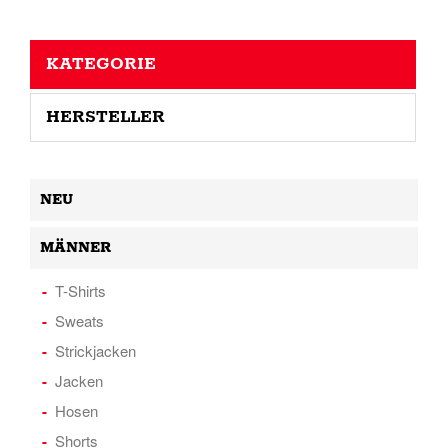
KATEGORIE
HERSTELLER
NEU
MÄNNER
T-Shirts
Sweats
Strickjacken
Jacken
Hosen
Shorts