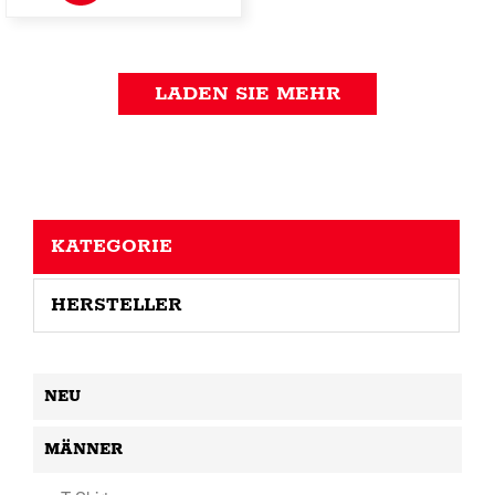
LADEN SIE MEHR
KATEGORIE
HERSTELLER
NEU
MÄNNER