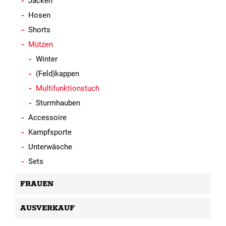
Jacken
Hosen
Shorts
Mützen
Winter
(Feld)kappen
Multifunktionstuch
Sturmhauben
Accessoire
Kampfsporte
Unterwäsche
Sets
FRAUEN
AUSVERKAUF