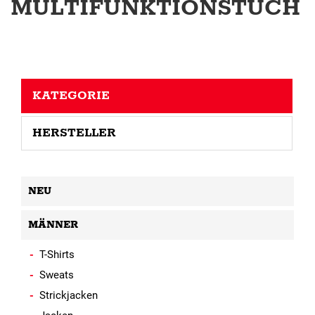
MULTIFUNKTIONSTUCH
KATEGORIE
HERSTELLER
NEU
MÄNNER
T-Shirts
Sweats
Strickjacken