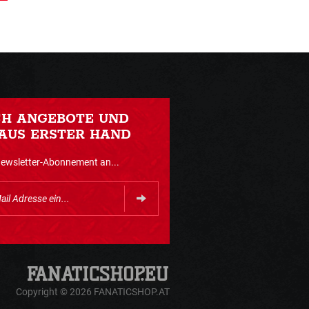
CH ANGEBOTE UND
AUS ERSTER HAND
Newsletter-Abonnement an...
Copyright © 2026 FANATICSHOP.AT