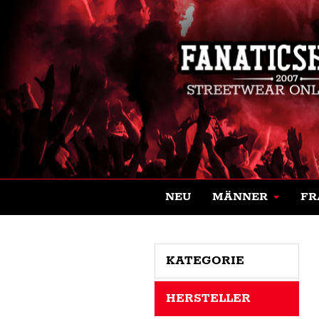
NEU
MÄNNER
FR
KATEGORIE
HERSTELLER