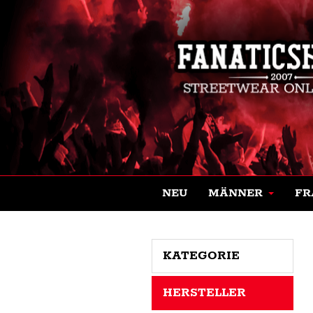
NEU
MÄNNER
FR
KATEGORIE
HERSTELLER