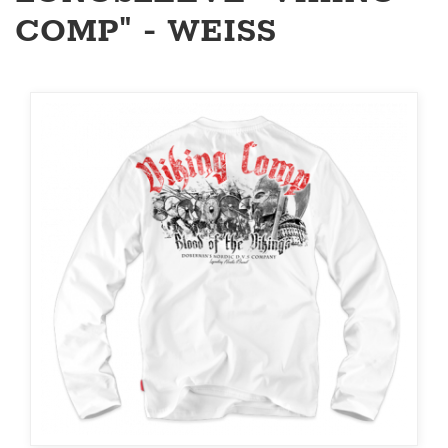
COMP" - WEISS