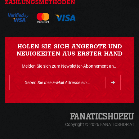
ZAHLUNGSMETHODEN
HOLEN SIE SICH ANGEBOTE UND
NEUIGKEITEN AUS ERSTER HAND
Melden Sie sich zum Newsletter-Abonnement an...
Copyright © 2026 FANATICSHOP.AT