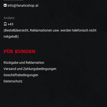
info@fanaticshop.at
Andere:
+43
(Bestellübersicht, Reklamationen usw. werden telefonisch nicht
mitgeteilt)
FÜR KUNDEN
Rückgabe und Reklamation
Versand und Zahlungsbedingungen
Geschäftsbedingungen
Datenschutz