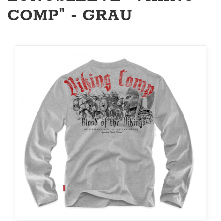
COMP" - GRAU