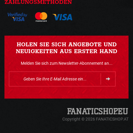
ZAHLUNGSMETHODEN
HOLEN SIE SICH ANGEBOTE UND
NEUIGKEITEN AUS ERSTER HAND
Melden Sie sich zum Newsletter-Abonnement an...
Copyright © 2026 FANATICSHOP.AT