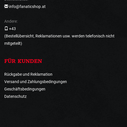
info@fanaticshop.at
Andere:
+43
(Bestellübersicht, Reklamationen usw. werden telefonisch nicht
mitgeteilt)
FÜR KUNDEN
Rückgabe und Reklamation
Versand und Zahlungsbedingungen
Geschäftsbedingungen
Datenschutz