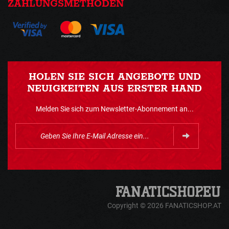
ZAHLUNGSMETHODEN
HOLEN SIE SICH ANGEBOTE UND
NEUIGKEITEN AUS ERSTER HAND
Melden Sie sich zum Newsletter-Abonnement an...
Copyright © 2026 FANATICSHOP.AT