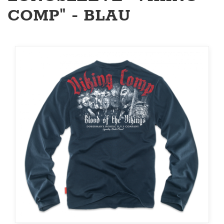
COMP" - BLAU