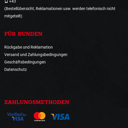
+43
(Bestellübersicht, Reklamationen usw. werden telefonisch nicht
mitgeteilt)
FÜR KUNDEN
Rückgabe und Reklamation
Versand und Zahlungsbedingungen
Geschäftsbedingungen
Datenschutz
ZAHLUNGSMETHODEN