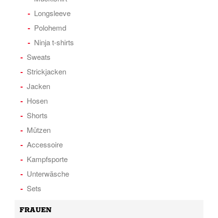
Longsleeve
Polohemd
Ninja t-shirts
Sweats
Strickjacken
Jacken
Hosen
Shorts
Mützen
Accessoire
Kampfsporte
Unterwäsche
Sets
FRAUEN