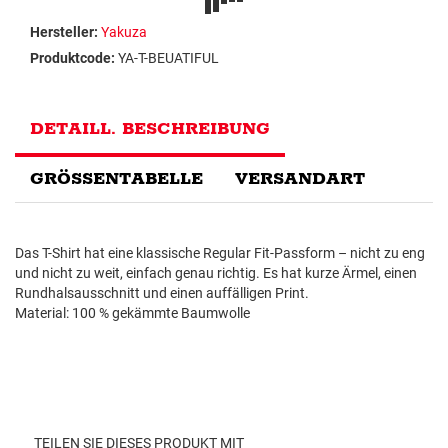
Hersteller:
Yakuza
Produktcode:
YA-T-BEUATIFUL
DETAILL. BESCHREIBUNG
GRÖSSENTABELLE
VERSANDART
Das T-Shirt hat eine klassische Regular Fit-Passform – nicht zu eng
und nicht zu weit, einfach genau richtig. Es hat kurze Ärmel, einen
Rundhalsausschnitt und einen auffälligen Print.
Material: 100 % gekämmte Baumwolle
TEILEN SIE DIESES PRODUKT MIT