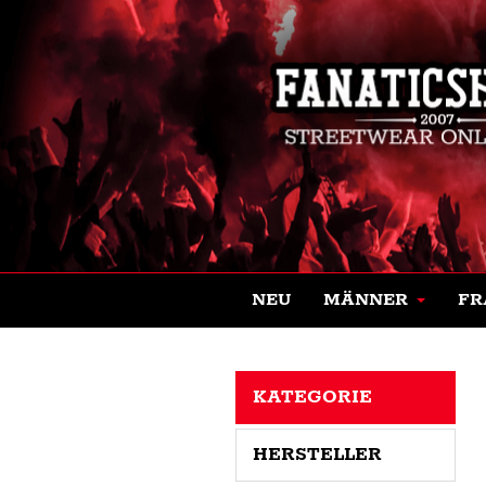
NEU
MÄNNER
FR
KATEGORIE
HERSTELLER