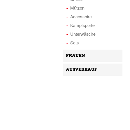
Mützen
Accessoire
Kampfsporte
Unterwäsche
Sets
FRAUEN
AUSVERKAUF