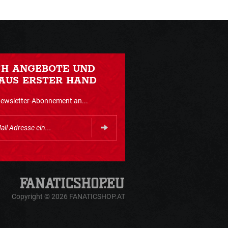
CH ANGEBOTE UND
AUS ERSTER HAND
Newsletter-Abonnement an...
Copyright © 2026 FANATICSHOP.AT