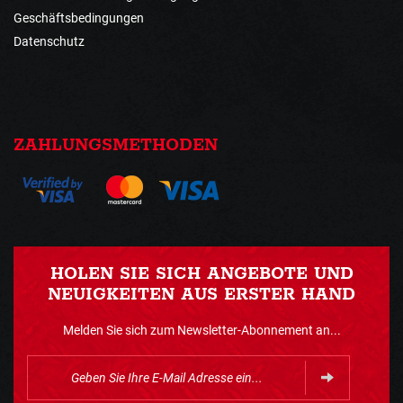
Geschäftsbedingungen
Datenschutz
ZAHLUNGSMETHODEN
HOLEN SIE SICH ANGEBOTE UND
NEUIGKEITEN AUS ERSTER HAND
Melden Sie sich zum Newsletter-Abonnement an...