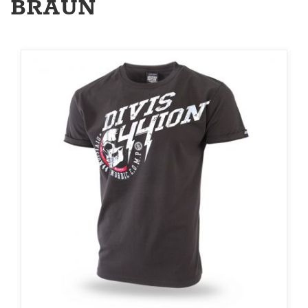
BRAUN