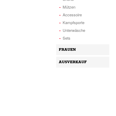
Mützen
Accessoire
Kampfsporte
Unterwäsche
Sets
FRAUEN
AUSVERKAUF