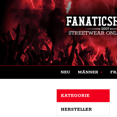
NEU
MÄNNER
FR
KATEGORIE
HERSTELLER