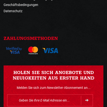
Geschäftsbedingungen
Datenschutz
ZAHLUNGSMETHODEN
HOLEN SIE SICH ANGEBOTE UND
NEUIGKEITEN AUS ERSTER HAND
Melden Sie sich zum Newsletter-Abonnement an...