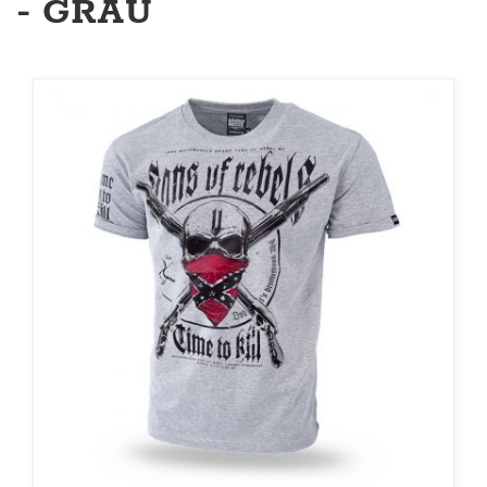
- GRAU