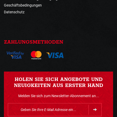
Geschäftsbedingungen
Datenschutz
ZAHLUNGSMETHODEN
HOLEN SIE SICH ANGEBOTE UND
NEUIGKEITEN AUS ERSTER HAND
Melden Sie sich zum Newsletter-Abonnement an...