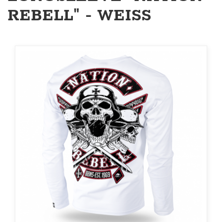
REBELL" - WEISS