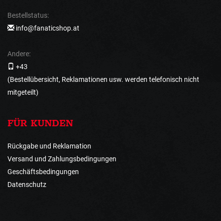
Bestellstatus:
info@fanaticshop.at
Andere:
+43
(Bestellübersicht, Reklamationen usw. werden telefonisch nicht
mitgeteilt)
FÜR KUNDEN
Rückgabe und Reklamation
Versand und Zahlungsbedingungen
Geschäftsbedingungen
Datenschutz