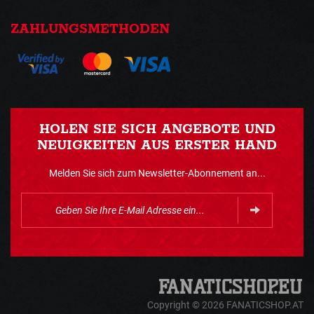
ZAHLUNGSMETHODEN
HOLEN SIE SICH ANGEBOTE UND
NEUIGKEITEN AUS ERSTER HAND
Melden Sie sich zum Newsletter-Abonnement an...
Copyright © 2026 FANATICSHOP.AT