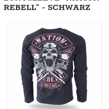
REBELL" - SCHWARZ