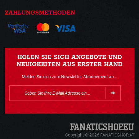
ZAHLUNGSMETHODEN
HOLEN SIE SICH ANGEBOTE UND
NEUIGKEITEN AUS ERSTER HAND
Melden Sie sich zum Newsletter-Abonnement an...
Copyright © 2026 FANATICSHOP.AT