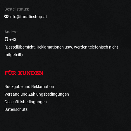
Bestellstatus:
info@fanaticshop.at
Andere:
+43
(Bestellübersicht, Reklamationen usw. werden telefonisch nicht
mitgeteilt)
FÜR KUNDEN
Rückgabe und Reklamation
Versand und Zahlungsbedingungen
Geschäftsbedingungen
Datenschutz