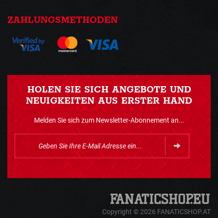
ZAHLUNGSMETHODEN
HOLEN SIE SICH ANGEBOTE UND
NEUIGKEITEN AUS ERSTER HAND
Melden Sie sich zum Newsletter-Abonnement an...
Copyright © 2026 FANATICSHOP.AT