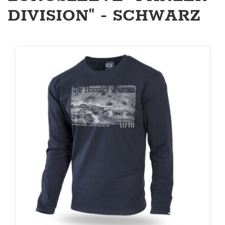
DIVISION" - SCHWARZ