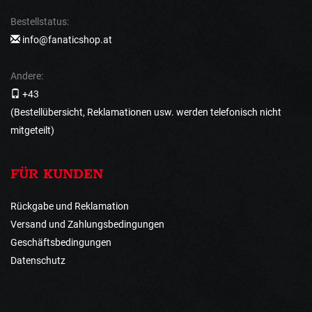
Bestellstatus:
info@fanaticshop.at
Andere:
+43
(Bestellübersicht, Reklamationen usw. werden telefonisch nicht
mitgeteilt)
FÜR KUNDEN
Rückgabe und Reklamation
Versand und Zahlungsbedingungen
Geschäftsbedingungen
Datenschutz