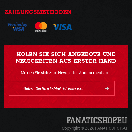
ZAHLUNGSMETHODEN
HOLEN SIE SICH ANGEBOTE UND
NEUIGKEITEN AUS ERSTER HAND
Melden Sie sich zum Newsletter-Abonnement an...
Copyright © 2026 FANATICSHOP.AT