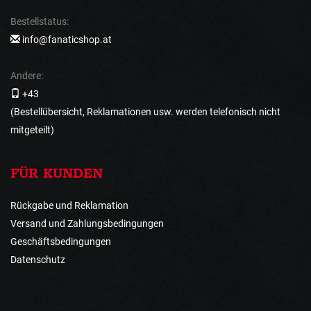
Bestellstatus:
info@fanaticshop.at
Andere:
+43
(Bestellübersicht, Reklamationen usw. werden telefonisch nicht
mitgeteilt)
FÜR KUNDEN
Rückgabe und Reklamation
Versand und Zahlungsbedingungen
Geschäftsbedingungen
Datenschutz