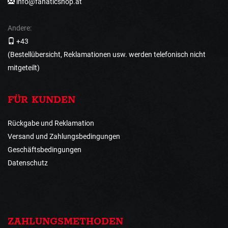
info@fanaticshop.at
Andere:
+43
(Bestellübersicht, Reklamationen usw. werden telefonisch nicht
mitgeteilt)
FÜR KUNDEN
Rückgabe und Reklamation
Versand und Zahlungsbedingungen
Geschäftsbedingungen
Datenschutz
ZAHLUNGSMETHODEN