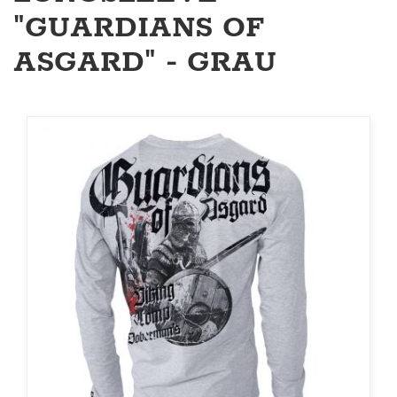
"GUARDIANS OF
ASGARD" - GRAU