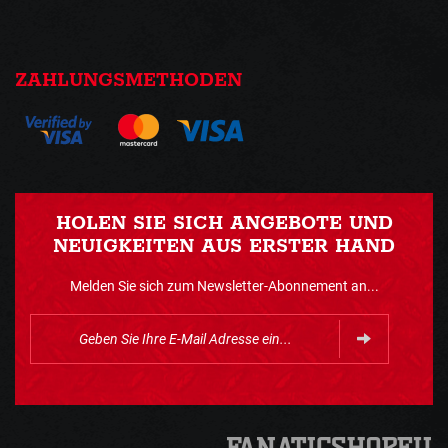
ZAHLUNGSMETHODEN
HOLEN SIE SICH ANGEBOTE UND
NEUIGKEITEN AUS ERSTER HAND
Melden Sie sich zum Newsletter-Abonnement an...