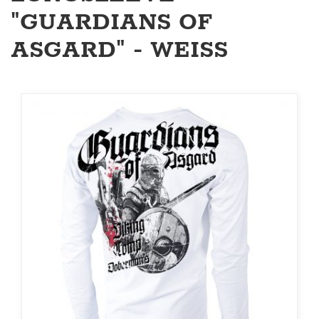
"GUARDIANS OF
ASGARD" - WEISS