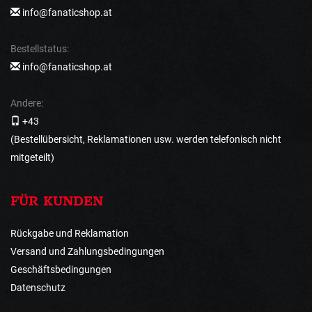
info@fanaticshop.at
Bestellstatus:
info@fanaticshop.at
Andere:
+43
(Bestellübersicht, Reklamationen usw. werden telefonisch nicht
mitgeteilt)
FÜR KUNDEN
Rückgabe und Reklamation
Versand und Zahlungsbedingungen
Geschäftsbedingungen
Datenschutz