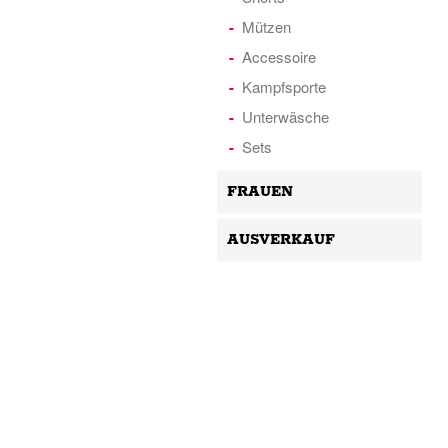
Mützen
Accessoire
Kampfsporte
Unterwäsche
Sets
FRAUEN
AUSVERKAUF