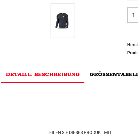
Herst
Prod
DETAILL. BESCHREIBUNG
GRÖSSENTABELL
TEILEN SIE DIESES PRODUKT MIT