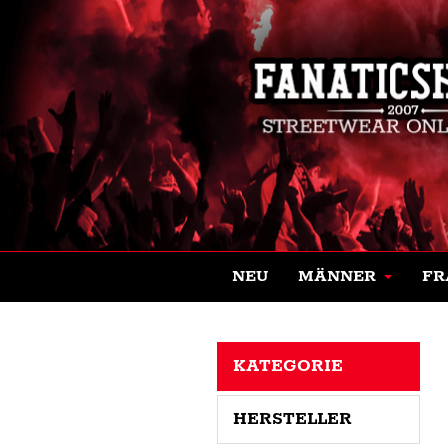
NEU
MÄNNER
FR
KATEGORIE
HERSTELLER