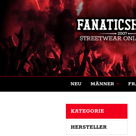
NEU
MÄNNER
FR
KATEGORIE
HERSTELLER