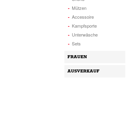
Mützen
Accessoire
Kampfsporte
Unterwäsche
Sets
FRAUEN
AUSVERKAUF