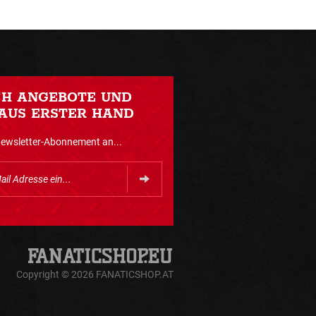
CH ANGEBOTE UND
AUS ERSTER HAND
Newsletter-Abonnement an...
Copyright © 2026 FANATICSHOP.AT