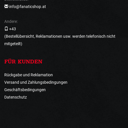
info@fanaticshop.at
Andere:
+43
(Bestellübersicht, Reklamationen usw. werden telefonisch nicht
mitgeteilt)
FÜR KUNDEN
Rückgabe und Reklamation
Versand und Zahlungsbedingungen
Geschäftsbedingungen
Datenschutz