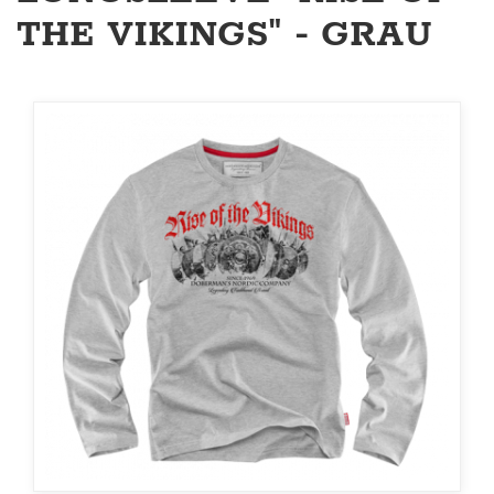
THE VIKINGS" - GRAU