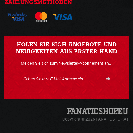
ZAHLUNGSMETHODEN
HOLEN SIE SICH ANGEBOTE UND
NEUIGKEITEN AUS ERSTER HAND
Melden Sie sich zum Newsletter-Abonnement an...
Copyright © 2026 FANATICSHOP.AT