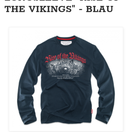
THE VIKINGS" - BLAU