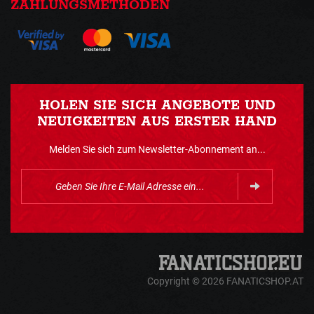
ZAHLUNGSMETHODEN
HOLEN SIE SICH ANGEBOTE UND
NEUIGKEITEN AUS ERSTER HAND
Melden Sie sich zum Newsletter-Abonnement an...
Copyright © 2026 FANATICSHOP.AT