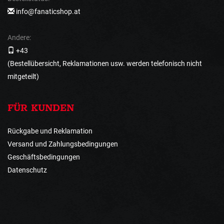
info@fanaticshop.at
Andere:
+43
(Bestellübersicht, Reklamationen usw. werden telefonisch nicht
mitgeteilt)
FÜR KUNDEN
Rückgabe und Reklamation
Versand und Zahlungsbedingungen
Geschäftsbedingungen
Datenschutz