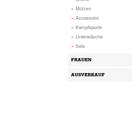
Mützen
Accessoire
Kampfsporte
Unterwäsche
Sets
FRAUEN
AUSVERKAUF