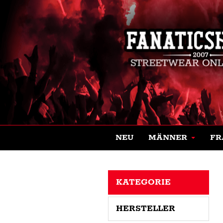
NEU
MÄNNER
FR
KATEGORIE
HERSTELLER