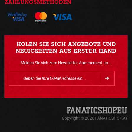
ZAHLUNGSMETHODEN
HOLEN SIE SICH ANGEBOTE UND
NEUIGKEITEN AUS ERSTER HAND
Melden Sie sich zum Newsletter-Abonnement an...
Copyright © 2026 FANATICSHOP.AT