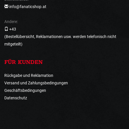
info@fanaticshop.at
Andere:
+43
(Bestellübersicht, Reklamationen usw. werden telefonisch nicht
mitgeteilt)
FÜR KUNDEN
Rückgabe und Reklamation
Versand und Zahlungsbedingungen
Geschäftsbedingungen
Datenschutz