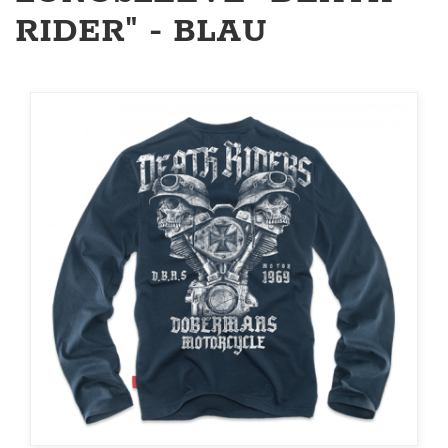
RIDER" - BLAU