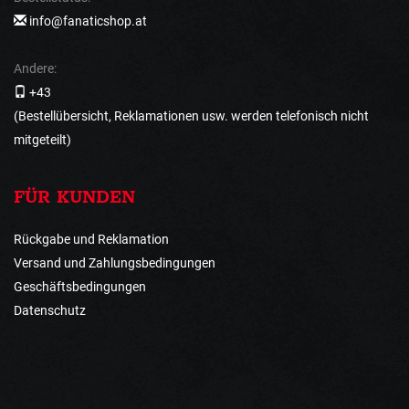
info@fanaticshop.at
Andere:
+43
(Bestellübersicht, Reklamationen usw. werden telefonisch nicht
mitgeteilt)
FÜR KUNDEN
Rückgabe und Reklamation
Versand und Zahlungsbedingungen
Geschäftsbedingungen
Datenschutz