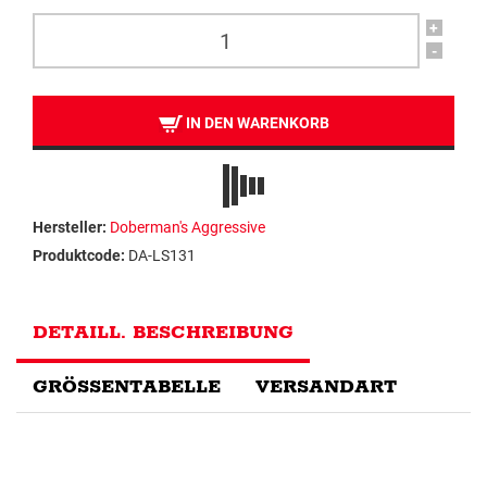
+
-
IN DEN WARENKORB
Hersteller:
Doberman's Aggressive
Produktcode:
DA-LS131
DETAILL. BESCHREIBUNG
GRÖSSENTABELLE
VERSANDART