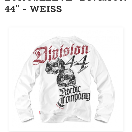
44" - WEISS