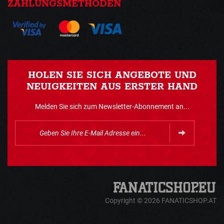
ZAHLUNGSMETHODEN
HOLEN SIE SICH ANGEBOTE UND
NEUIGKEITEN AUS ERSTER HAND
Melden Sie sich zum Newsletter-Abonnement an...
Copyright © 2026 FANATICSHOP.AT