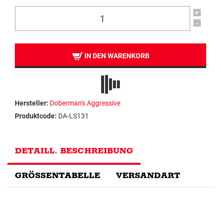
+
-
IN DEN WARENKORB
Hersteller:
Doberman's Aggressive
Produktcode:
DA-LS131
DETAILL. BESCHREIBUNG
GRÖSSENTABELLE
VERSANDART