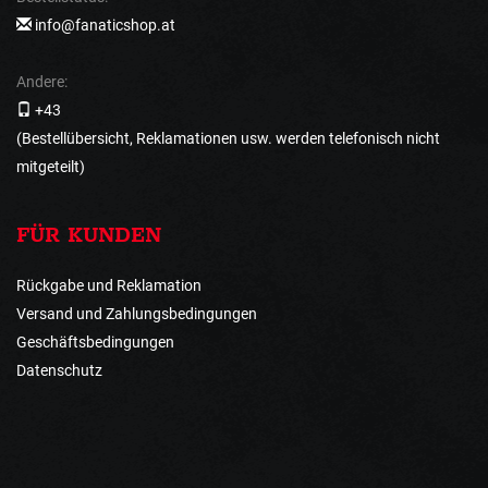
info@fanaticshop.at
Andere:
+43
(Bestellübersicht, Reklamationen usw. werden telefonisch nicht
mitgeteilt)
FÜR KUNDEN
Rückgabe und Reklamation
Versand und Zahlungsbedingungen
Geschäftsbedingungen
Datenschutz