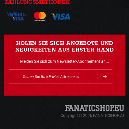
ZAHLUNGSMETHODEN
HOLEN SIE SICH ANGEBOTE UND
NEUIGKEITEN AUS ERSTER HAND
Melden Sie sich zum Newsletter-Abonnement an...
Copyright © 2026 FANATICSHOP.AT