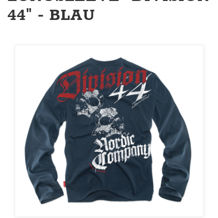
44" - BLAU