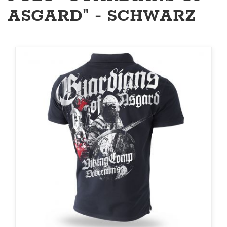
ASGARD" - SCHWARZ