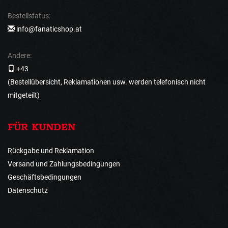
Bestellstatus:
info@fanaticshop.at
Andere:
+43
(Bestellübersicht, Reklamationen usw. werden telefonisch nicht
mitgeteilt)
FÜR KUNDEN
Rückgabe und Reklamation
Versand und Zahlungsbedingungen
Geschäftsbedingungen
Datenschutz