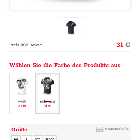
31
€
Preis inkl. MwSt.
Wählen Sie die Farbe des Produkts aus
weiß
schwarz
31 €
31 €
Größe
Größentabelle