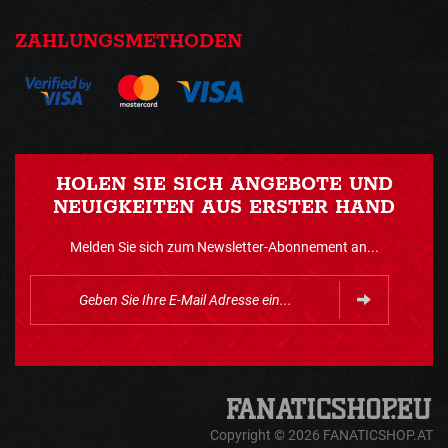
ZAHLUNGSMETHODEN
HOLEN SIE SICH ANGEBOTE UND
NEUIGKEITEN AUS ERSTER HAND
Melden Sie sich zum Newsletter-Abonnement an...
Copyright © 2026 FANATICSHOP.AT