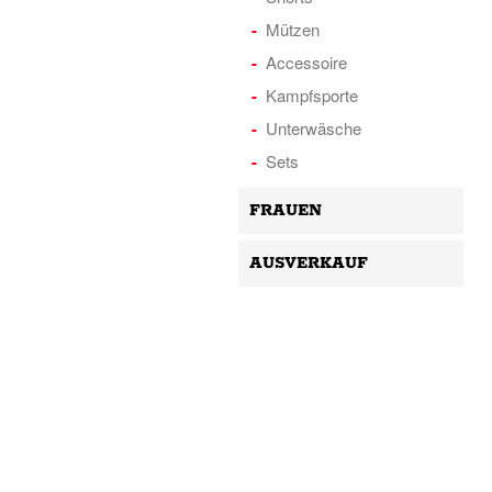
Mützen
Accessoire
Kampfsporte
Unterwäsche
Sets
FRAUEN
AUSVERKAUF