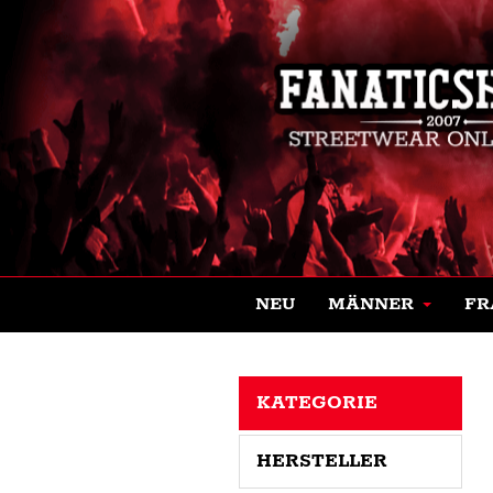
NEU
MÄNNER
FR
KATEGORIE
HERSTELLER