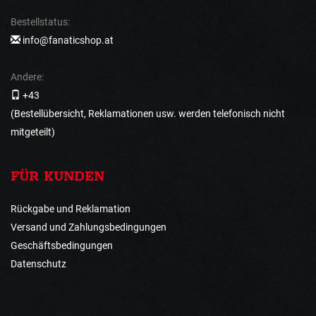
Bestellstatus:
info@fanaticshop.at
Andere:
+43
(Bestellübersicht, Reklamationen usw. werden telefonisch nicht
mitgeteilt)
FÜR KUNDEN
Rückgabe und Reklamation
Versand und Zahlungsbedingungen
Geschäftsbedingungen
Datenschutz