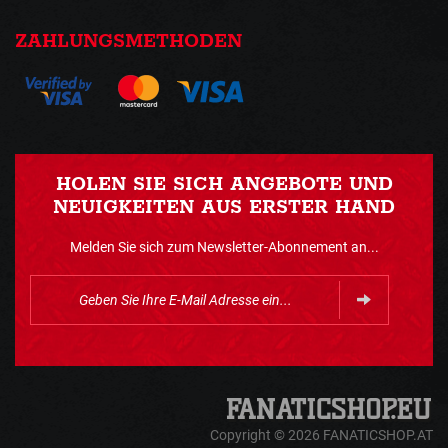
ZAHLUNGSMETHODEN
HOLEN SIE SICH ANGEBOTE UND
NEUIGKEITEN AUS ERSTER HAND
Melden Sie sich zum Newsletter-Abonnement an...
Copyright © 2026 FANATICSHOP.AT