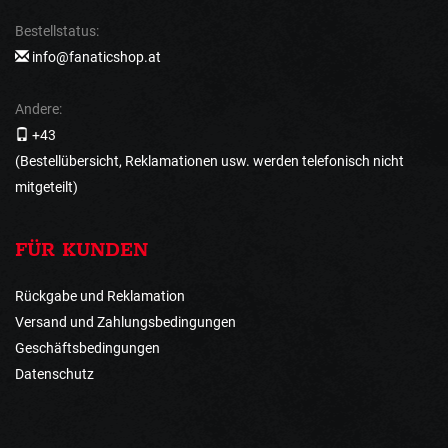
Bestellstatus:
info@fanaticshop.at
Andere:
+43
(Bestellübersicht, Reklamationen usw. werden telefonisch nicht
mitgeteilt)
FÜR KUNDEN
Rückgabe und Reklamation
Versand und Zahlungsbedingungen
Geschäftsbedingungen
Datenschutz