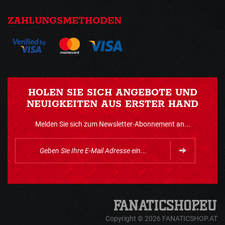
ZAHLUNGSMETHODEN
HOLEN SIE SICH ANGEBOTE UND
NEUIGKEITEN AUS ERSTER HAND
Melden Sie sich zum Newsletter-Abonnement an...
Copyright © 2026 FANATICSHOP.AT