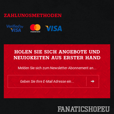
ZAHLUNGSMETHODEN
HOLEN SIE SICH ANGEBOTE UND
NEUIGKEITEN AUS ERSTER HAND
Melden Sie sich zum Newsletter-Abonnement an...