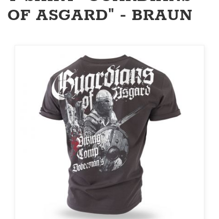
OF ASGARD" - BRAUN