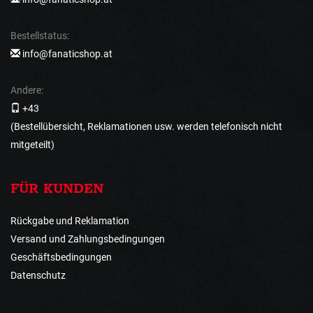
Bestellstatus:
info@fanaticshop.at
Andere:
+43
(Bestellübersicht, Reklamationen usw. werden telefonisch nicht
mitgeteilt)
FÜR KUNDEN
Rückgabe und Reklamation
Versand und Zahlungsbedingungen
Geschäftsbedingungen
Datenschutz