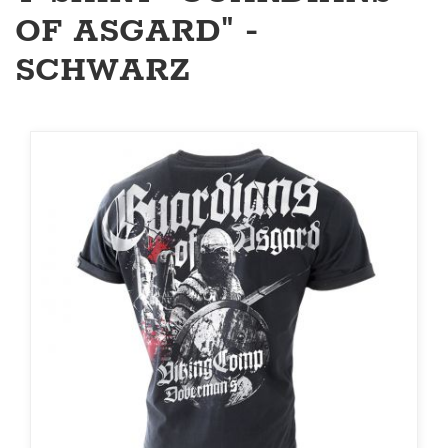
OF ASGARD" -
SCHWARZ