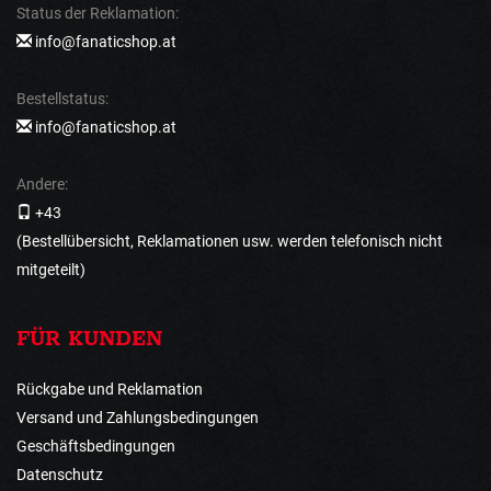
Status der Reklamation:
info@fanaticshop.at
Bestellstatus:
info@fanaticshop.at
Andere:
+43
(Bestellübersicht, Reklamationen usw. werden telefonisch nicht
mitgeteilt)
FÜR KUNDEN
Rückgabe und Reklamation
Versand und Zahlungsbedingungen
Geschäftsbedingungen
Datenschutz