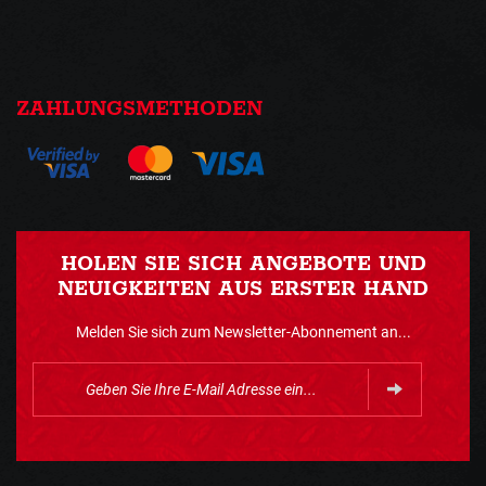
ZAHLUNGSMETHODEN
HOLEN SIE SICH ANGEBOTE UND
NEUIGKEITEN AUS ERSTER HAND
Melden Sie sich zum Newsletter-Abonnement an...