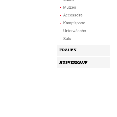
Mützen
Accessoire
Kampfsporte
Unterwäsche
Sets
FRAUEN
AUSVERKAUF