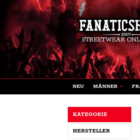
NEU
MÄNNER
FR
KATEGORIE
HERSTELLER