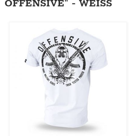
OFFENSIVE" - WEISS