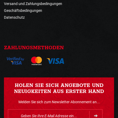
Versand und Zahlungsbedingungen
Geschäftsbedingungen
Datenschutz
ZAHLUNGSMETHODEN
HOLEN SIE SICH ANGEBOTE UND
NEUIGKEITEN AUS ERSTER HAND
Melden Sie sich zum Newsletter-Abonnement an...