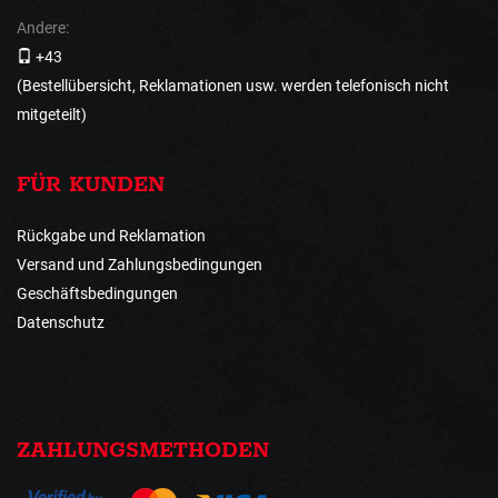
Andere:
+43
(Bestellübersicht, Reklamationen usw. werden telefonisch nicht
mitgeteilt)
FÜR KUNDEN
Rückgabe und Reklamation
Versand und Zahlungsbedingungen
Geschäftsbedingungen
Datenschutz
ZAHLUNGSMETHODEN