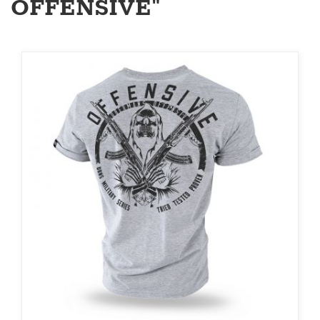
OFFENSIVE"