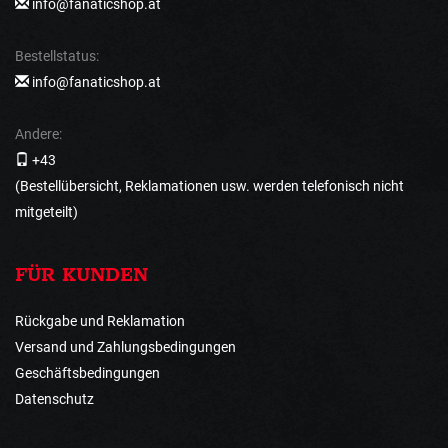
info@fanaticshop.at
Bestellstatus:
info@fanaticshop.at
Andere:
+43
(Bestellübersicht, Reklamationen usw. werden telefonisch nicht
mitgeteilt)
FÜR KUNDEN
Rückgabe und Reklamation
Versand und Zahlungsbedingungen
Geschäftsbedingungen
Datenschutz