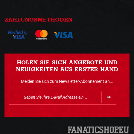
ZAHLUNGSMETHODEN
HOLEN SIE SICH ANGEBOTE UND
NEUIGKEITEN AUS ERSTER HAND
Melden Sie sich zum Newsletter-Abonnement an...