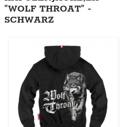
"WOLF THROAT" -
SCHWARZ