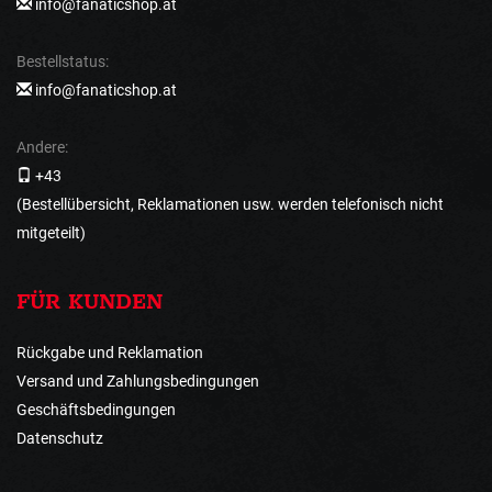
info@fanaticshop.at
Bestellstatus:
info@fanaticshop.at
Andere:
+43
(Bestellübersicht, Reklamationen usw. werden telefonisch nicht
mitgeteilt)
FÜR KUNDEN
Rückgabe und Reklamation
Versand und Zahlungsbedingungen
Geschäftsbedingungen
Datenschutz