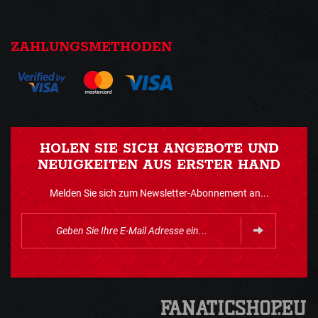
ZAHLUNGSMETHODEN
HOLEN SIE SICH ANGEBOTE UND
NEUIGKEITEN AUS ERSTER HAND
Melden Sie sich zum Newsletter-Abonnement an...