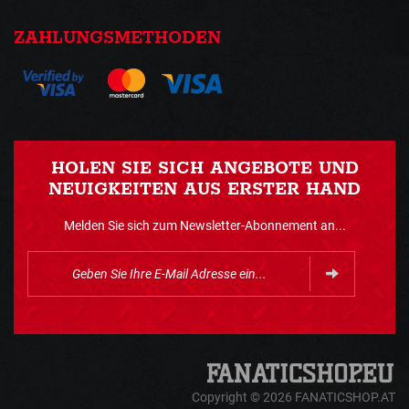
ZAHLUNGSMETHODEN
HOLEN SIE SICH ANGEBOTE UND
NEUIGKEITEN AUS ERSTER HAND
Melden Sie sich zum Newsletter-Abonnement an...
Copyright © 2026 FANATICSHOP.AT