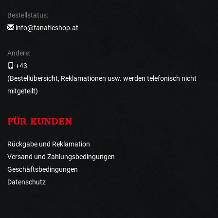
Bestellstatus:
info@fanaticshop.at
Andere:
+43
(Bestellübersicht, Reklamationen usw. werden telefonisch nicht
mitgeteilt)
FÜR KUNDEN
Rückgabe und Reklamation
Versand und Zahlungsbedingungen
Geschäftsbedingungen
Datenschutz