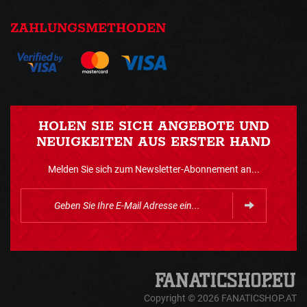
ZAHLUNGSMETHODEN
HOLEN SIE SICH ANGEBOTE UND
NEUIGKEITEN AUS ERSTER HAND
Melden Sie sich zum Newsletter-Abonnement an...
Copyright © 2026 FANATICSHOP.AT