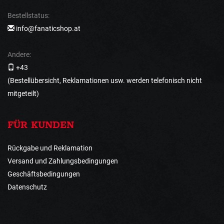
Bestellstatus:
info@fanaticshop.at
Andere:
+43
(Bestellübersicht, Reklamationen usw. werden telefonisch nicht
mitgeteilt)
FÜR KUNDEN
Rückgabe und Reklamation
Versand und Zahlungsbedingungen
Geschäftsbedingungen
Datenschutz