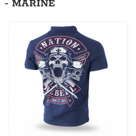
- MARINE