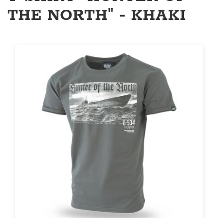
THE NORTH" - KHAKI