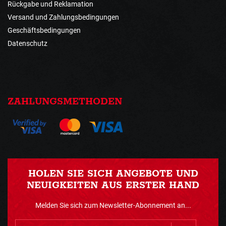
Rückgabe und Reklamation
Versand und Zahlungsbedingungen
Geschäftsbedingungen
Datenschutz
ZAHLUNGSMETHODEN
HOLEN SIE SICH ANGEBOTE UND
NEUIGKEITEN AUS ERSTER HAND
Melden Sie sich zum Newsletter-Abonnement an...