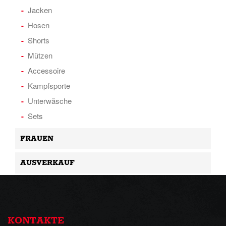
Jacken
Hosen
Shorts
Mützen
Accessoire
Kampfsporte
Unterwäsche
Sets
FRAUEN
AUSVERKAUF
KONTAKTE